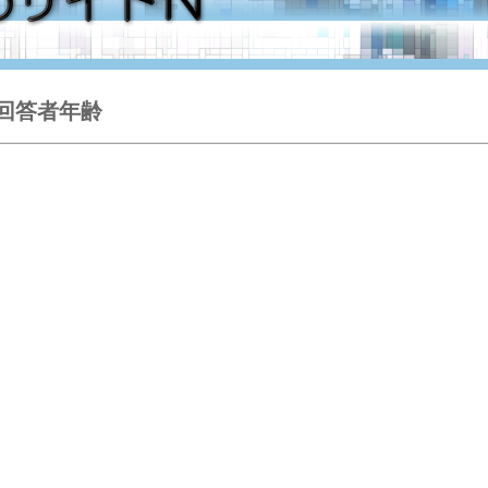
回答者年齢